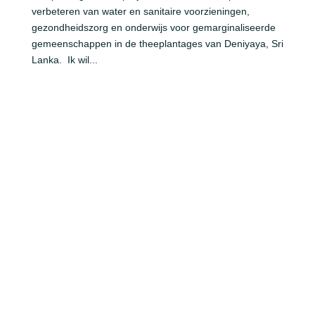
verbeteren van water en sanitaire voorzieningen,
gezondheidszorg en onderwijs voor gemarginaliseerde
gemeenschappen in de theeplantages van Deniyaya, Sri
Lanka. Ik wil...