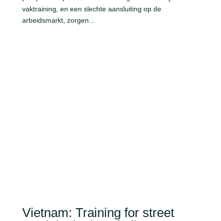
vaktraining, en een slechte aansluiting op de
arbeidsmarkt, zorgen...
Vietnam: Training for street