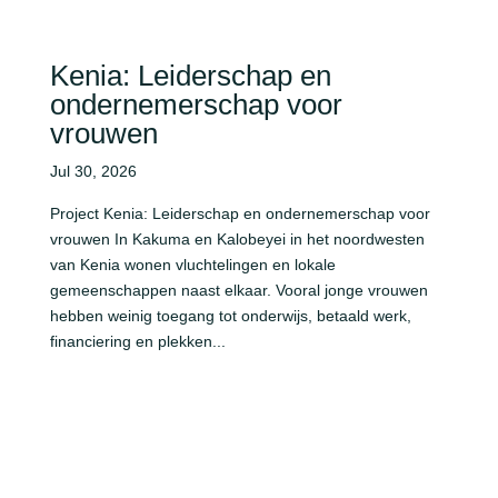
Kenia: Leiderschap en
ondernemerschap voor
vrouwen
Jul 30, 2026
Project Kenia: Leiderschap en ondernemerschap voor
vrouwen In Kakuma en Kalobeyei in het noordwesten
van Kenia wonen vluchtelingen en lokale
gemeenschappen naast elkaar. Vooral jonge vrouwen
hebben weinig toegang tot onderwijs, betaald werk,
financiering en plekken...