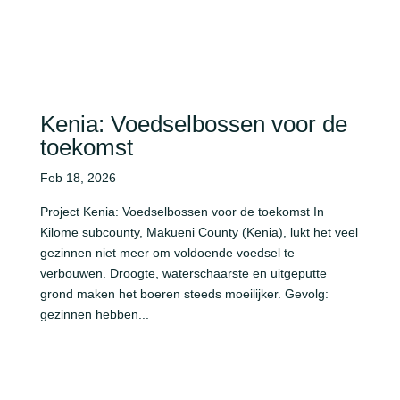
Kenia: Voedselbossen voor de
toekomst
Feb 18, 2026
Project Kenia: Voedselbossen voor de toekomst In
Kilome subcounty, Makueni County (Kenia), lukt het veel
gezinnen niet meer om voldoende voedsel te
verbouwen. Droogte, waterschaarste en uitgeputte
grond maken het boeren steeds moeilijker. Gevolg:
gezinnen hebben...