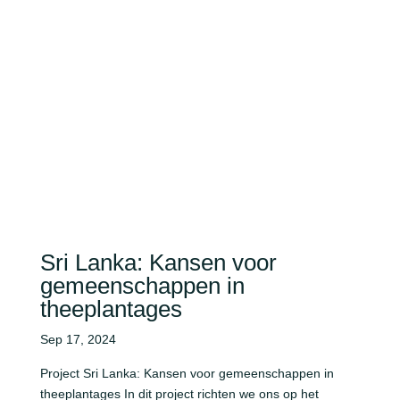
Sri Lanka: Kansen voor
gemeenschappen in
theeplantages
Sep 17, 2024
Project Sri Lanka: Kansen voor gemeenschappen in
theeplantages In dit project richten we ons op het