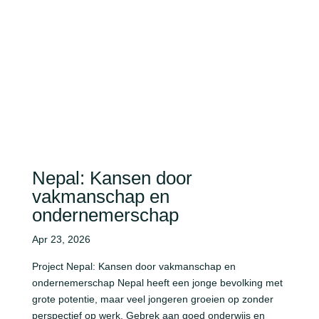
Nepal: Kansen door
vakmanschap en
ondernemerschap
Apr 23, 2026
Project Nepal: Kansen door vakmanschap en
ondernemerschap Nepal heeft een jonge bevolking met
grote potentie, maar veel jongeren groeien op zonder
perspectief op werk. Gebrek aan goed onderwijs en