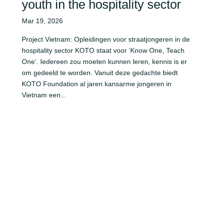
youth in the hospitality sector
Mar 19, 2026
Project Vietnam: Opleidingen voor straatjongeren in de
hospitality sector KOTO staat voor ‘Know One, Teach
One’. Iedereen zou moeten kunnen leren, kennis is er
om gedeeld te worden. Vanuit deze gedachte biedt
KOTO Foundation al jaren kansarme jongeren in
Vietnam een...