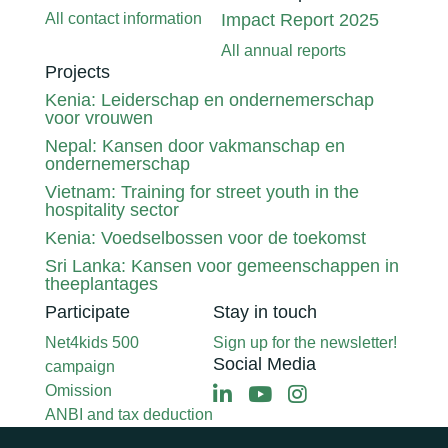
All contact information
Impact Report 2025
All annual reports
Projects
Kenia: Leiderschap en ondernemerschap
voor vrouwen
Nepal: Kansen door vakmanschap en
ondernemerschap
Vietnam: Training for street youth in the
hospitality sector
Kenia: Voedselbossen voor de toekomst
Sri Lanka: Kansen voor gemeenschappen in
theeplantages
Participate
Stay in touch
Net4kids 500
Sign up for the newsletter!
Social Media
campaign
Omission
ANBI and tax deduction