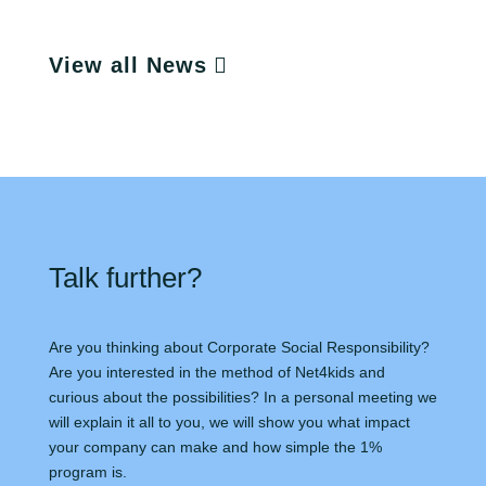
View all News
Talk further?
Are you thinking about Corporate Social Responsibility?
Are you interested in the method of Net4kids and
curious about the possibilities? In a personal meeting we
will explain it all to you, we will show you what impact
your company can make and how simple the 1%
program is.