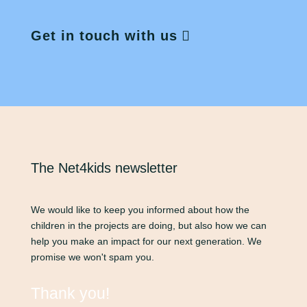
Get in touch with us
The Net4kids newsletter
We would like to keep you informed about how the
children in the projects are doing, but also how we can
help you make an impact for our next generation. We
promise we won't spam you.
Thank you!