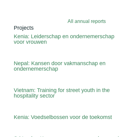
All annual reports
Projects
Kenia: Leiderschap en ondernemerschap
voor vrouwen
Nepal: Kansen door vakmanschap en
ondernemerschap
Vietnam: Training for street youth in the
hospitality sector
Kenia: Voedselbossen voor de toekomst