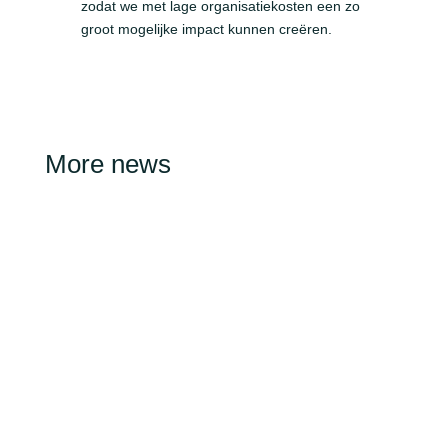
zodat we met lage organisatiekosten een zo
groot mogelijke impact kunnen creëren.
More news