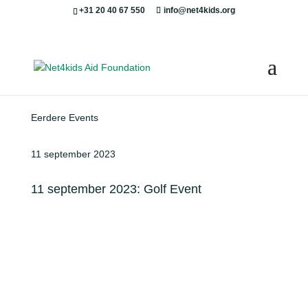
+31 20 40 67 550
info@net4kids.org
Eerdere Events
11 september 2023
11 september 2023: Golf Event