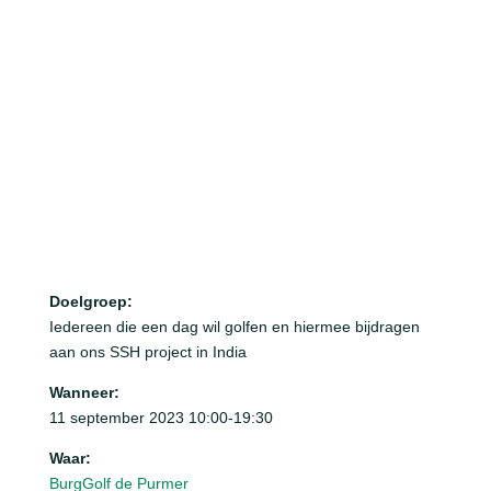
Doelgroep:
Iedereen die een dag wil golfen en hiermee bijdragen
aan ons SSH project in India
Wanneer:
11 september 2023 10:00-19:30
Waar:
BurgGolf de Purmer