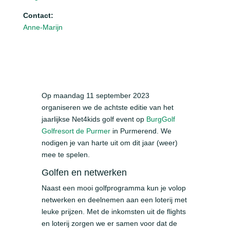
Contact:
Anne-Marijn
Op maandag 11 september 2023
organiseren we de achtste editie van het
jaarlijkse Net4kids golf event op
BurgGolf
Golfresort de Purmer
in Purmerend. We
nodigen je van harte uit om dit jaar (weer)
mee te spelen.
Golfen en netwerken
Naast een mooi golfprogramma kun je volop
netwerken en deelnemen aan een loterij met
leuke prijzen. Met de inkomsten uit de flights
en loterij zorgen we er samen voor dat de