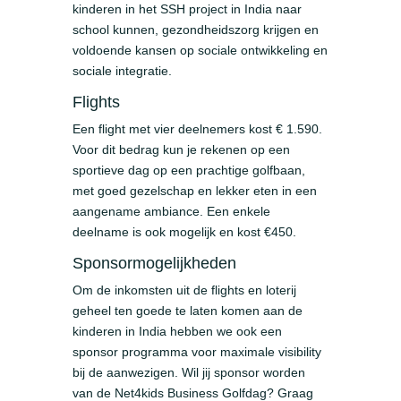
kinderen in het SSH project in India naar
school kunnen, gezondheidszorg krijgen en
voldoende kansen op sociale ontwikkeling en
sociale integratie.
Flights
Een flight met vier deelnemers kost € 1.590.
Voor dit bedrag kun je rekenen op een
sportieve dag op een prachtige golfbaan,
met goed gezelschap en lekker eten in een
aangename ambiance. Een enkele
deelname is ook mogelijk en kost €450.
Sponsormogelijkheden
Om de inkomsten uit de flights en loterij
geheel ten goede te laten komen aan de
kinderen in India hebben we ook een
sponsor programma voor maximale visibility
bij de aanwezigen. Wil jij sponsor worden
van de Net4kids Business Golfdag? Graag