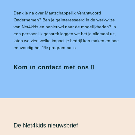
Denk je na over Maatschappelijk Verantwoord
Ondernemen? Ben je geïnteresseerd in de werkwijze
van Net4kids en benieuwd naar de mogelijkheden? In
een persoonlijk gesprek leggen we het je allemaal uit,
laten we zien welke impact je bedrijf kan maken en hoe
eenvoudig het 1% programma is.
Kom in contact met ons
De Net4kids nieuwsbrief