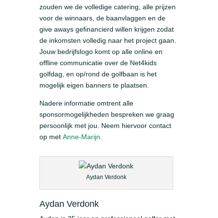
zouden we de volledige catering, alle prijzen
voor de winnaars, de baanvlaggen en de
give aways gefinancierd willen krijgen zodat
de inkomsten volledig naar het project gaan.
Jouw bedrijfslogo komt op alle online en
offline communicatie over de Net4kids
golfdag, en op/rond de golfbaan is het
mogelijk eigen banners te plaatsen.
Nadere informatie omtrent alle
sponsormogelijkheden bespreken we graag
persoonlijk met jou. Neem hiervoor contact
op met
Anne-Marijn
.
Aydan Verdonk
Aydan Verdonk