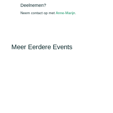
Deelnemen?
Neem contact op met
Anne-Marijn
.
Meer Eerdere Events