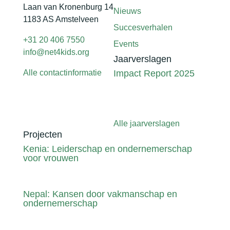
Laan van Kronenburg 14
Nieuws
1183 AS Amstelveen
Succesverhalen
+31 20 406 7550
Events
info@net4kids.org
Jaarverslagen
Alle contactinformatie
Impact Report 2025
Alle jaarverslagen
Projecten
Kenia: Leiderschap en ondernemerschap
voor vrouwen
Nepal: Kansen door vakmanschap en
ondernemerschap