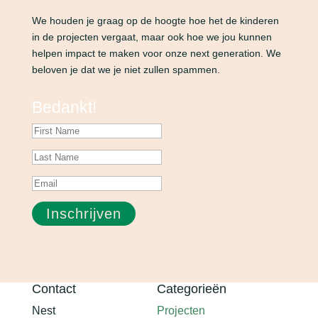
We houden je graag op de hoogte hoe het de kinderen
in de projecten vergaat, maar ook hoe we jou kunnen
helpen impact te maken voor onze next generation. We
beloven je dat we je niet zullen spammen.
Bedankt!
Inschrijven
Contact
Categorieën
Nest
Projecten