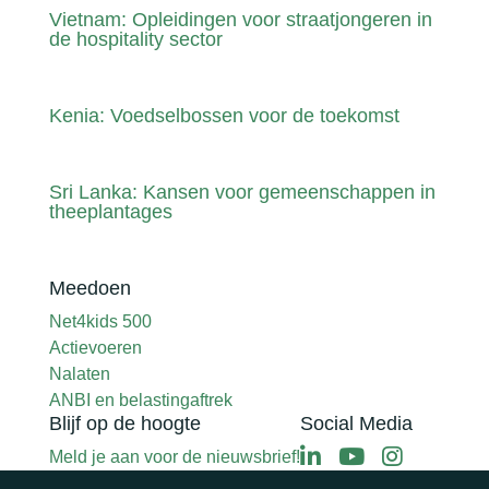
Vietnam: Opleidingen voor straatjongeren in
de hospitality sector
Kenia: Voedselbossen voor de toekomst
Sri Lanka: Kansen voor gemeenschappen in
theeplantages
Meedoen
Net4kids 500
Actievoeren
Nalaten
ANBI en belastingaftrek
Blijf op de hoogte
Social Media
Meld je aan voor de nieuwsbrief!