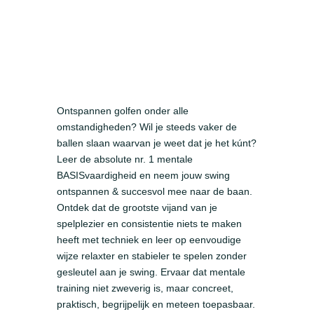
Ontspannen golfen onder alle
omstandigheden? Wil je steeds vaker de
ballen slaan waarvan je weet dat je het kúnt?
Leer de absolute nr. 1 mentale
BASISvaardigheid en neem jouw swing
ontspannen & succesvol mee naar de baan.
Ontdek dat de grootste vijand van je
spelplezier en consistentie niets te maken
heeft met techniek en leer op eenvoudige
wijze relaxter en stabieler te spelen zonder
gesleutel aan je swing. Ervaar dat mentale
training niet zweverig is, maar concreet,
praktisch, begrijpelijk en meteen toepasbaar.